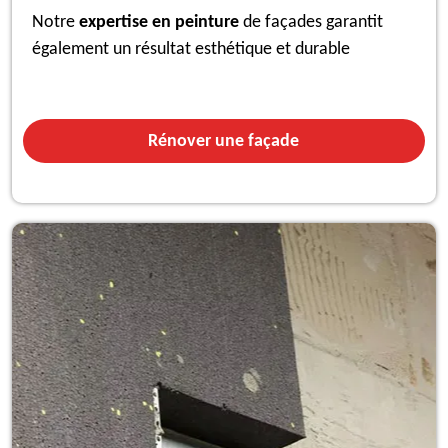
Notre
expertise en peinture
de façades garantit
également un résultat esthétique et durable
Rénover une façade