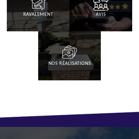
RAVALEMENT
AVIS
NOS RÉALISATIONS