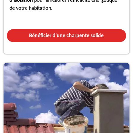
d'isolation
pour améliorer l'efficacité énergétique
de votre habitation.
Bénéficier d'une charpente solide