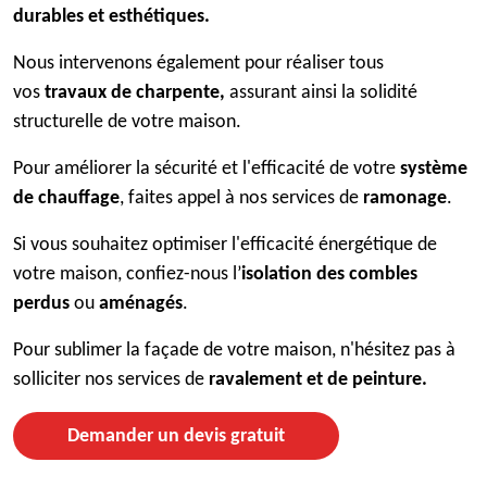
durables et esthétiques.
Nous intervenons également pour réaliser tous
vos
travaux de charpente,
assurant ainsi la solidité
structurelle de votre maison.
Pour améliorer la sécurité et l'efficacité de votre
système
de chauffage
, faites appel à nos services de
ramonage
.
Si vous souhaitez optimiser l'efficacité énergétique de
votre maison, confiez-nous l’
isolation des combles
perdus
ou
aménagés
.
Pour sublimer la façade de votre maison, n'hésitez pas à
solliciter nos services de
ravalement et de peinture.
Demander un devis gratuit