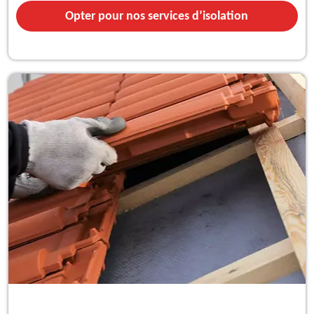
Opter pour nos services d’isolation