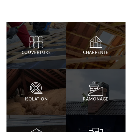
COUVERTURE
CHARPENTE
ISOLATION
RAMONAGE