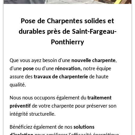
Pose de Charpentes solides et
durables près de Saint-Fargeau-
Ponthierry
Que vous ayez besoin d'une
nouvelle charpente
,
d'une
pose
ou d'une
rénovation,
notre équipe
assure des
travaux de charpenterie
de haute
qualité.
Nous nous occupons également du
traitement
préventif
de votre charpente pour préserver son
intégrité structurelle.
Bénéficiez également de nos
solutions