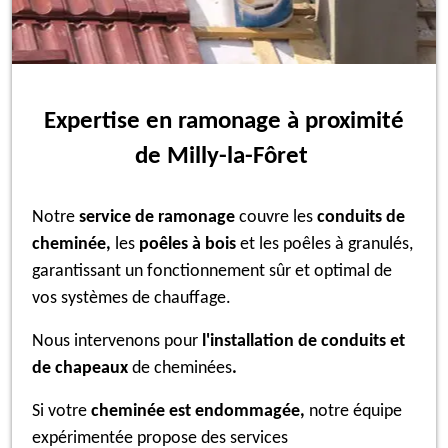
Expertise en ramonage à proximité
de Milly-la-Fôret
Notre
service de ramonage
couvre les
conduits de
cheminée,
les
poêles à bois
et les poêles à granulés,
garantissant un fonctionnement sûr et optimal de
vos systèmes de chauffage.
Nous intervenons pour
l'installation de conduits et
de chapeaux
de cheminées
.
Si votre
cheminée est endommagée,
notre équipe
expérimentée propose des services