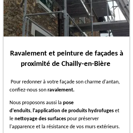
Ravalement et peinture de façades à
proximité de Chailly-en-Bière
Pour redonner à votre façade son charme d'antan,
confiez-nous son
ravalement.
Nous proposons aussi la
pose
d'enduits
,
l'application de produits hydrofuges
et
le
nettoyage des surfaces
pour préserver
l'apparence et la résistance de vos murs extérieurs.