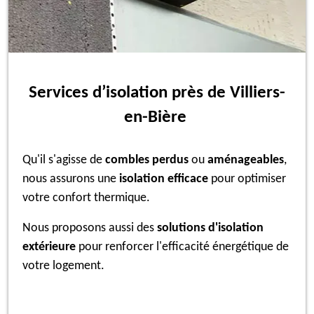
Services d’isolation près de Villiers-
en-Bière
Qu'il s'agisse de
combles perdus
ou
aménageables
,
nous assurons une
isolation efficace
pour optimiser
votre confort thermique.
Nous proposons aussi des
solutions d'isolation
extérieure
pour renforcer l'efficacité énergétique de
votre logement.