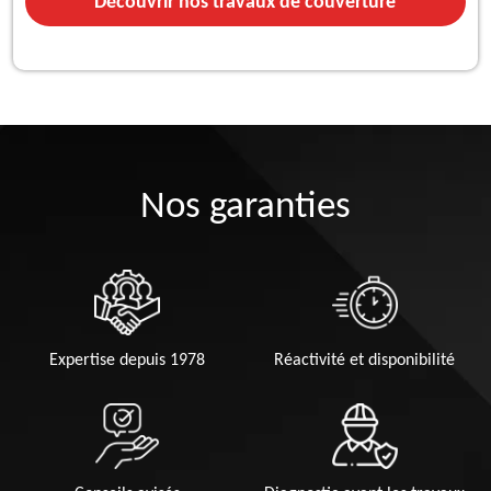
Découvrir nos travaux de couverture
Nos garanties
Expertise depuis 1978
Réactivité et disponibilité