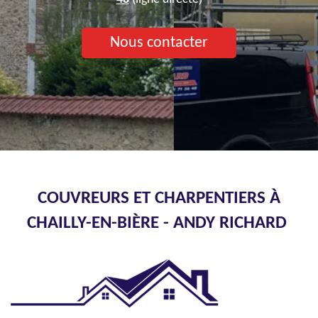
Nous contacter
COUVREURS ET CHARPENTIERS À
CHAILLY-EN-BIÈRE - ANDY RICHARD