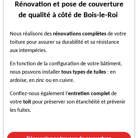
Rénovation et pose de couverture
de qualité à côté de Bois-le-Roi
Nous réalisons des
rénovations complètes
de votre
toiture pour assurer sa durabilité et sa résistance
aux intempéries.
En fonction de la configuration de votre bâtiment,
nous pouvons installer
tous types de tuiles
: en
ardoise, en zinc ou en cuivre.
Confiez-nous également l’
entretien complet
de
votre
toit
pour préserver son étanchéité et prévenir
les fuites.