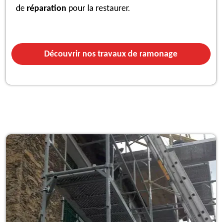
de
réparation
pour la restaurer.
Découvrir nos travaux de ramonage